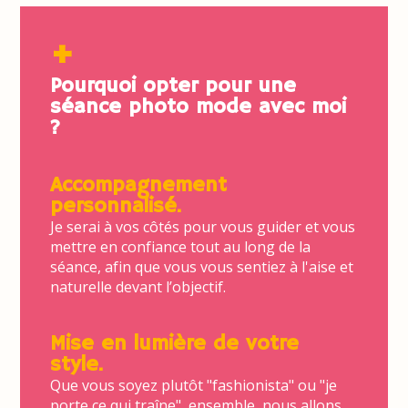
+
Pourquoi opter pour une
séance photo mode avec moi
?
Accompagnement
personnalisé.
Je serai à vos côtés pour vous guider et vous
mettre en confiance tout au long de la
séance, afin que vous vous sentiez à l'aise et
naturelle devant l’objectif.
Mise en lumière de votre
style.
Que vous soyez plutôt "fashionista" ou "je
porte ce qui traîne", ensemble, nous allons