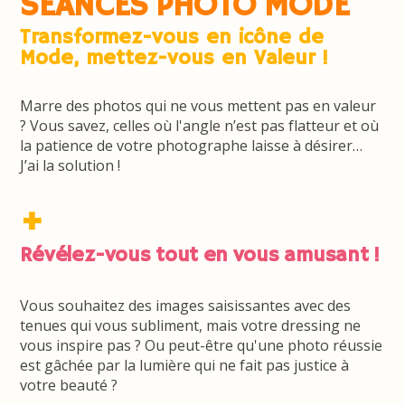
SÉANCES PHOTO MODE
Transformez-vous en icône de
Mode, mettez-vous en Valeur !
Marre des photos qui ne vous mettent pas en valeur
? Vous savez, celles où l'angle n’est pas flatteur et où
la patience de votre photographe laisse à désirer…
J’ai la solution !
+
Révélez-vous tout en vous amusant !
Vous souhaitez des images saisissantes avec des
tenues qui vous subliment, mais votre dressing ne
vous inspire pas ? Ou peut-être qu'une photo réussie
est gâchée par la lumière qui ne fait pas justice à
votre beauté ?