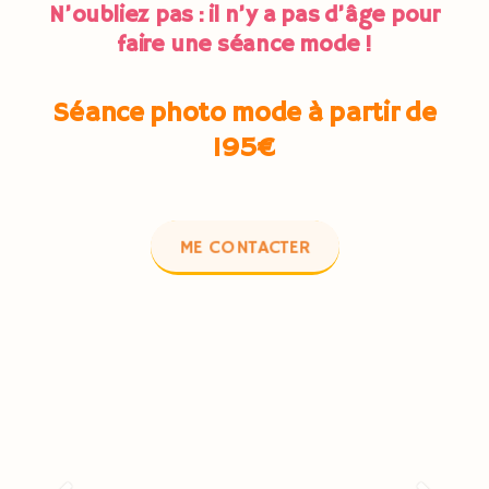
N’oubliez pas : il n’y a pas d’âge pour
faire une séance mode !
Séance photo mode à partir de
195€
ME CONTACTER