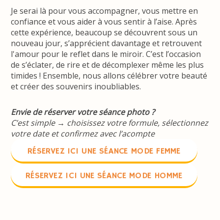
Je serai là pour vous accompagner, vous mettre en
confiance et vous aider à vous sentir à l’aise. Après
cette expérience, beaucoup se découvrent sous un
nouveau jour, s’apprécient davantage et retrouvent
l'amour pour le reflet dans le miroir. C’est l’occasion
de s’éclater, de rire et de décomplexer même les plus
timides ! Ensemble, nous allons célébrer votre beauté
et créer des souvenirs inoubliables.
Envie de réserver votre séance photo ?
C’est simple → choisissez votre formule, sélectionnez
votre date et confirmez avec l’acompte
RÉSERVEZ ICI UNE SÉANCE MODE FEMME
RÉSERVEZ ICI UNE SÉANCE MODE HOMME