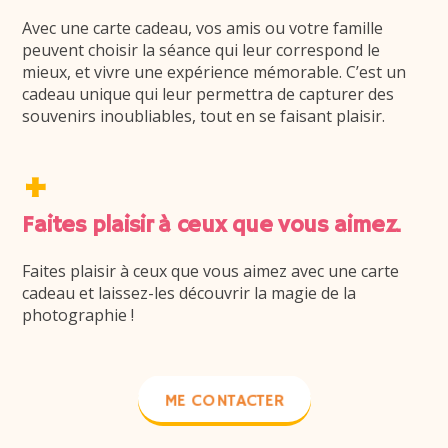
Avec une carte cadeau, vos amis ou votre famille
peuvent choisir la séance qui leur correspond le
mieux, et vivre une expérience mémorable. C’est un
cadeau unique qui leur permettra de capturer des
souvenirs inoubliables, tout en se faisant plaisir.
+
Faites plaisir à ceux que vous aimez.
Faites plaisir à ceux que vous aimez avec une carte
cadeau et laissez-les découvrir la magie de la
photographie !
ME CONTACTER