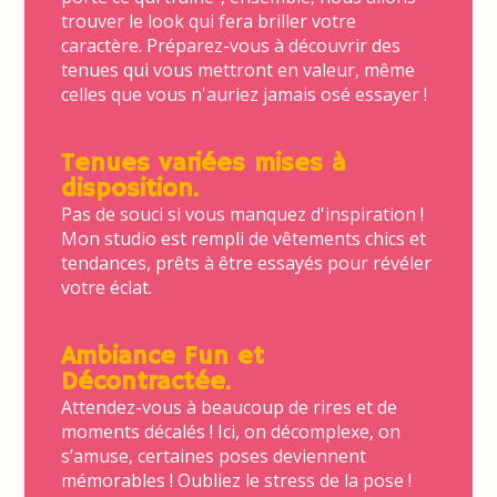
trouver le look qui fera briller votre
caractère. Préparez-vous à découvrir des
tenues qui vous mettront en valeur, même
celles que vous n'auriez jamais osé essayer !
Tenues variées mises à
disposition.
Pas de souci si vous manquez d'inspiration !
Mon studio est rempli de vêtements chics et
tendances, prêts à être essayés pour révéler
votre éclat.
Ambiance Fun et
Décontractée
.
Attendez-vous à beaucoup de rires et de
moments décalés ! Ici, on décomplexe, on
s’amuse, certaines poses deviennent
mémorables ! Oubliez le stress de la pose !