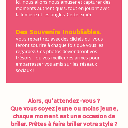
Ici, nous allons nous amuser et capturer des
moments authentiques, tout en jouant avec
la lumière et les angles. Cette expér
Des Souvenirs Inoubliables.
Vous repartirez avec des clichés qui vous
feront sourire à chaque fois que vous les
regardez. Ces photos deviendront vos
trésors… ou vos meilleures armes pour
embarrasser vos amis sur les réseaux
sociaux !
Alors, qu'attendez-vous ?
Que vous soyez jeune ou moins jeune,
chaque moment est une occasion de
briller. Prêtes à faire briller votre style ?