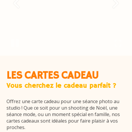
LES CARTES CADEAU
Vous cherchez le cadeau parfait ?
Offrez une carte cadeau pour une séance photo au
studio ! Que ce soit pour un shooting de Noël, une
séance mode, ou un moment spécial en famille, nos
cartes cadeaux sont idéales pour faire plaisir à vos
proches.